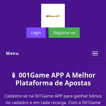
Login
Registrar-se
Menu
📱 001Game APP A Melhor
Plataforma de Apostas
Cadastre-se na 001Game APP para ganhar bônus
no cadastro e em cada recarga. Com a 001Game