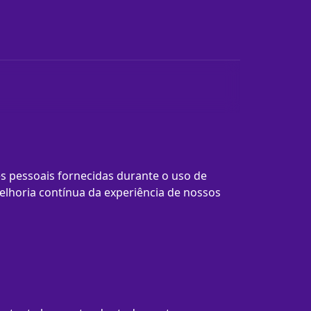
s pessoais fornecidas durante o uso de
elhoria contínua da experiência de nossos