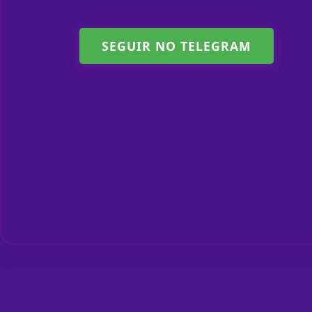
SEGUIR NO TELEGRAM