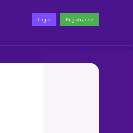
Login
Registrar-se