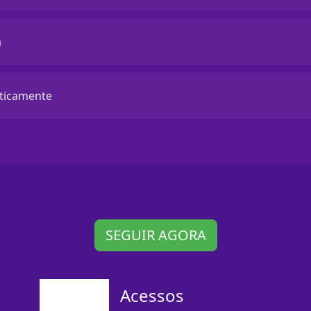
a
aticamente
SEGUIR AGORA
Acessos