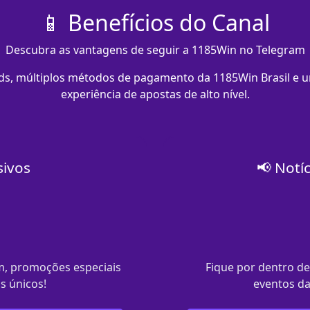
📱 Benefícios do Canal
Descubra as vantagens de seguir a 1185Win no Telegram
dds, múltiplos métodos de pagamento da 1185Win Brasil e 
experiência de apostas de alto nível.
sivos
📢 Notí
m, promoções especiais
Fique por dentro d
s únicos!
eventos da