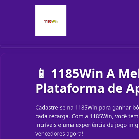
📱 1185Win A Me
Plataforma de A
Cadastre-se na 1185Win para ganhar bô
cada recarga. Com a 1185Win, você tem
incríveis e uma experiência de jogo inig
vencedores agora!