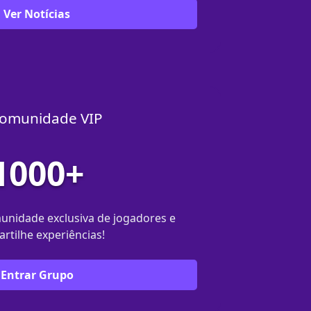
Ver Notícias
Comunidade VIP
1000+
unidade exclusiva de jogadores e
rtilhe experiências!
Entrar Grupo