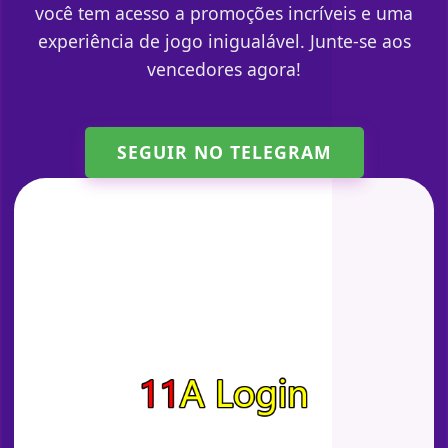
você tem acesso a promoções incríveis e uma
experiência de jogo inigualável. Junte-se aos
vencedores agora!
SEGUIR NO TELEGRAM