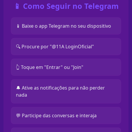
📱 Como Seguir no Telegram
📱 Baixe o app Telegram no seu dispositivo
🔍 Procure por "@11A LoginOficial"
👆 Toque em "Entrar" ou "Join"
🔔 Ative as notificações para não perder
nada
💬 Participe das conversas e interaja