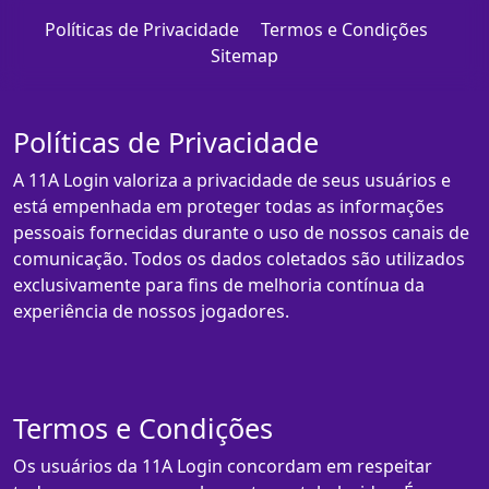
Políticas de Privacidade
Termos e Condições
Sitemap
Políticas de Privacidade
A 11A Login valoriza a privacidade de seus usuários e
está empenhada em proteger todas as informações
pessoais fornecidas durante o uso de nossos canais de
comunicação. Todos os dados coletados são utilizados
exclusivamente para fins de melhoria contínua da
experiência de nossos jogadores.
Termos e Condições
Os usuários da 11A Login concordam em respeitar