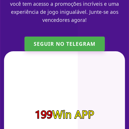
você tem acesso a promoções incríveis e uma
experiência de jogo inigualável. Junte-se aos
vencedores agora!
SEGUIR NO TELEGRAM