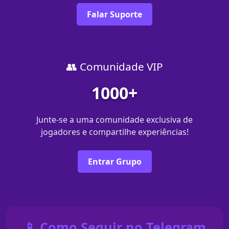
Falar Suporte
👥 Comunidade VIP
1000+
Junte-se a uma comunidade exclusiva de
jogadores e compartilhe experiências!
Entrar Grupo
📱 Como Seguir no Telegram