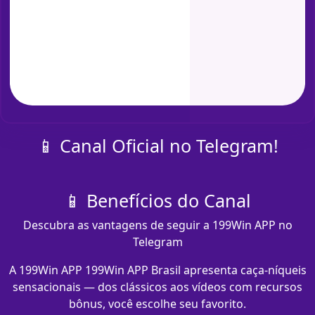
📱 Canal Oficial no Telegram!
📱 Benefícios do Canal
Descubra as vantagens de seguir a 199Win APP no
Telegram
A 199Win APP 199Win APP Brasil apresenta caça-níqueis
sensacionais — dos clássicos aos vídeos com recursos
bônus, você escolhe seu favorito.