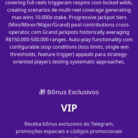
covering full reels triggeram respins com locked wilds,
creating scenarios de multi-reel coverage generating
max wins 10.000x stake. Progressive jackpot tiers
(Mini/Minor/Major/Grand) pool contributions cross-
operator, com Grand jackpots historically averaging
R$150.000-500.000 ranges. Auto-play functionality com
configurable stop conditions (loss limits, single win
thresholds, feature trigger) appeals para strategy-
oriented players testing systematic approaches.
🎁 Bônus Exclusivos
VIP
Receba bônus exclusivos do Telegram,
promoções especiais e códigos promocionais