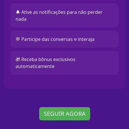
🔔 Ative as notificações para não perder
nada
💬 Participe das conversas e interaja
🎁 Receba bônus exclusivos
automaticamente
SEGUIR AGORA