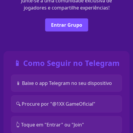
Junte-se a uma comunidade exclusiva de
jogadores e compartilhe experiências!
Entrar Grupo
📱 Como Seguir no Telegram
📱 Baixe o app Telegram no seu dispositivo
🔍 Procure por "@1XX GameOficial"
👆 Toque em "Entrar" ou "Join"