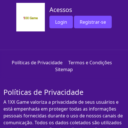
Acessos
Login
Registrar-se
Políticas de Privacidade
Termos e Condições
Sitemap
Políticas de Privacidade
A 1XX Game valoriza a privacidade de seus usuários e
está empenhada em proteger todas as informações
pessoais fornecidas durante o uso de nossos canais de
comunicação. Todos os dados coletados são utilizados