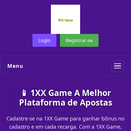
Login
Registrar-se
Menu
📱 1XX Game A Melhor
Plataforma de Apostas
Cadastre-se na 1XX Game para ganhar bônus no
cadastro e em cada recarga. Com a 1XX Game,