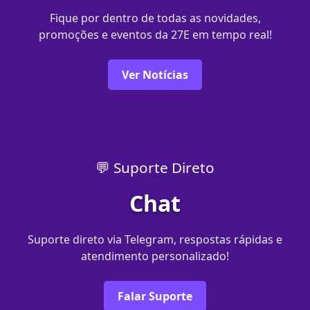
Fique por dentro de todas as novidades,
promoções e eventos da 27E em tempo real!
Ver Notícias
💬 Suporte Direto
Chat
Suporte direto via Telegram, respostas rápidas e
atendimento personalizado!
Falar Suporte