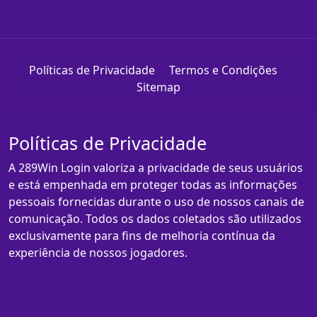
Políticas de Privacidade
Termos e Condições
Sitemap
Políticas de Privacidade
A 289Win Login valoriza a privacidade de seus usuários
e está empenhada em proteger todas as informações
pessoais fornecidas durante o uso de nossos canais de
comunicação. Todos os dados coletados são utilizados
exclusivamente para fins de melhoria contínua da
experiência de nossos jogadores.