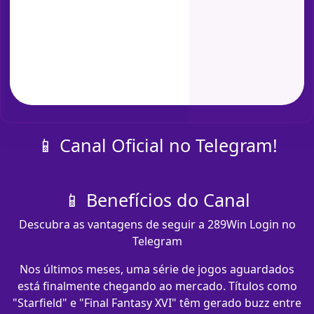
📱 Canal Oficial no Telegram!
📱 Benefícios do Canal
Descubra as vantagens de seguir a 289Win Login no
Telegram
Nos últimos meses, uma série de jogos aguardados
está finalmente chegando ao mercado. Títulos como
"Starfield" e "Final Fantasy XVI" têm gerado buzz entre