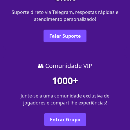
Suporte direto via Telegram, respostas rápidas e
atendimento personalizado!
Falar Suporte
👥 Comunidade VIP
1000+
Junte-se a uma comunidade exclusiva de
jogadores e compartilhe experiências!
Entrar Grupo