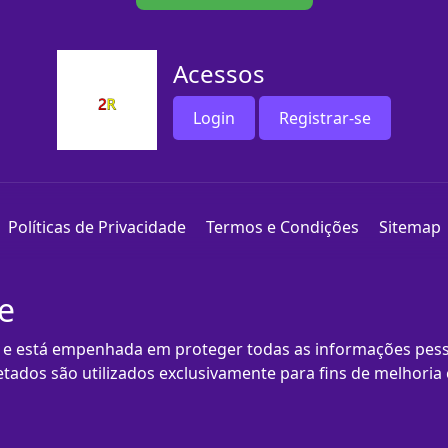
Acessos
Login
Registrar-se
Políticas de Privacidade
Termos e Condições
Sitemap
de
os e está empenhada em proteger todas as informações pes
tados são utilizados exclusivamente para fins de melhoria