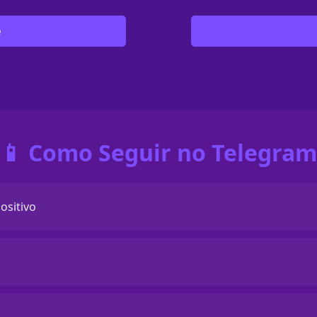
e
📱 Como Seguir no Telegram
ositivo