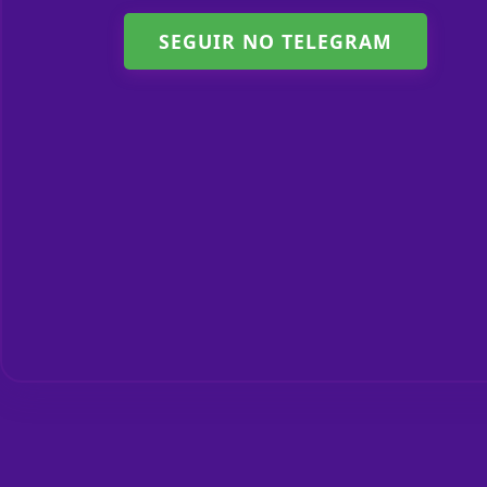
SEGUIR NO TELEGRAM