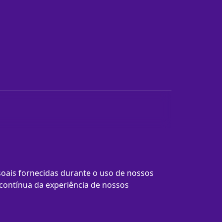
soais fornecidas durante o uso de nossos
 contínua da experiência de nossos