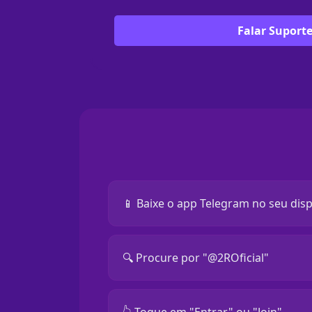
Falar Suport
📱 Baixe o app Telegram no seu disp
🔍 Procure por "@2ROficial"