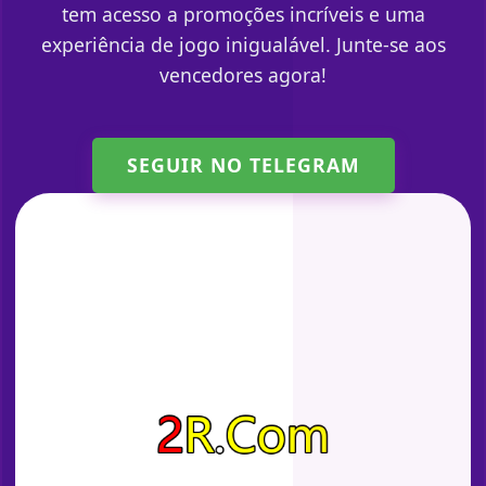
tem acesso a promoções incríveis e uma
experiência de jogo inigualável. Junte-se aos
vencedores agora!
SEGUIR NO TELEGRAM