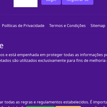
Políticas de Privacidade
Termos e Condições
Sitemap
de
rios e está empenhada em proteger todas as informações p
tados são utilizados exclusivamente para fins de melhoria
 todas as regras e regulamentos estabelecidos. É importa