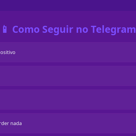
📱 Como Seguir no Telegram
ositivo
erder nada