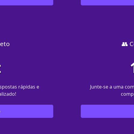
reto
👥 
t
espostas rápidas e
Junte-se a uma com
lizado!
compa
e