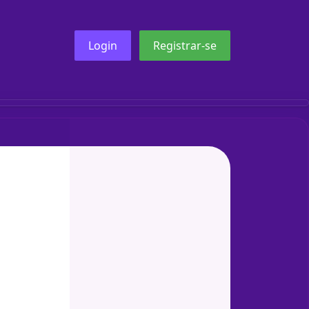
Login
Registrar-se