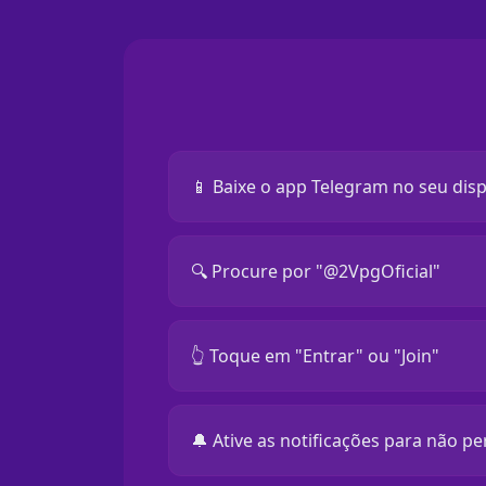
📱 Baixe o app Telegram no seu disp
🔍 Procure por "@2VpgOficial"
👆 Toque em "Entrar" ou "Join"
🔔 Ative as notificações para não p