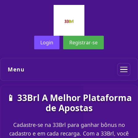
Login
Registrar-se
Menu
📱 33Brl A Melhor Plataforma
de Apostas
Cadastre-se na 33Brl para ganhar bônus no
cadastro e em cada recarga. Com a 33Brl, você