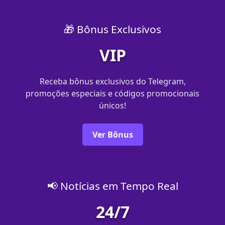
🎁 Bônus Exclusivos
VIP
Receba bônus exclusivos do Telegram,
promoções especiais e códigos promocionais
únicos!
Ver Bônus
📢 Notícias em Tempo Real
24/7