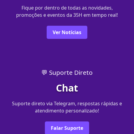
Fique por dentro de todas as novidades,
promoções e eventos da 35H em tempo real!
Ver Notícias
💬 Suporte Direto
Chat
Suporte direto via Telegram, respostas rápidas e
atendimento personalizado!
Falar Suporte