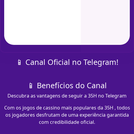
📱 Canal Oficial no Telegram!
📱 Benefícios do Canal
Descubra as vantagens de seguir a 35H no Telegram
Com os jogos de cassino mais populares da 35H , todos
os jogadores desfrutam de uma experiência garantida
com credibilidade oficial.