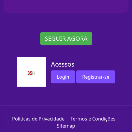
SEGUIR AGORA
Acessos
Login
Registrar-se
Políticas de Privacidade
Termos e Condições
Sitemap