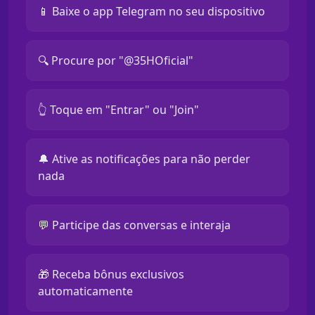
📱 Baixe o app Telegram no seu dispositivo
🔍 Procure por "@35HOficial"
👆 Toque em "Entrar" ou "Join"
🔔 Ative as notificações para não perder
nada
💬 Participe das conversas e interaja
🎁 Receba bônus exclusivos
automaticamente