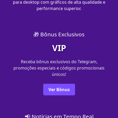
para desktop com gráficos de alta qualidade e
performance superior.
🎁 Bônus Exclusivos
VIP
Receba bônus exclusivos do Telegram,
promoções especiais e códigos promocionais
únicos!
Ver Bônus
📢 Notícias em Tempo Real