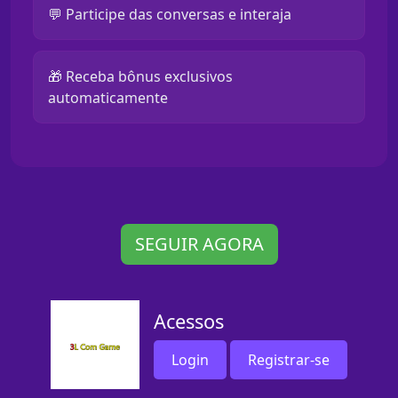
💬 Participe das conversas e interaja
🎁 Receba bônus exclusivos
automaticamente
SEGUIR AGORA
Acessos
Login
Registrar-se