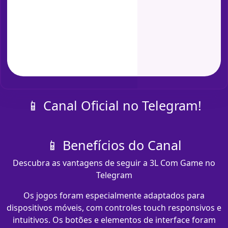
📱 Canal Oficial no Telegram!
📱 Benefícios do Canal
Descubra as vantagens de seguir a 3L Com Game no
Telegram
Os jogos foram especialmente adaptados para
dispositivos móveis, com controles touch responsivos e
intuitivos. Os botões e elementos de interface foram