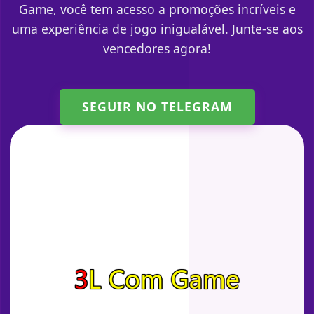
Game, você tem acesso a promoções incríveis e
uma experiência de jogo inigualável. Junte-se aos
vencedores agora!
SEGUIR NO TELEGRAM