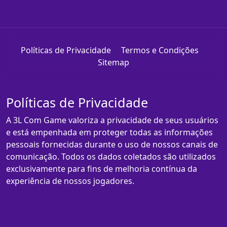
Políticas de Privacidade
Termos e Condições
Sitemap
Políticas de Privacidade
A 3L Com Game valoriza a privacidade de seus usuários
e está empenhada em proteger todas as informações
pessoais fornecidas durante o uso de nossos canais de
comunicação. Todos os dados coletados são utilizados
exclusivamente para fins de melhoria contínua da
experiência de nossos jogadores.