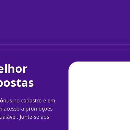
elhor
postas
bônus no cadastro e em
em acesso a promoções
ualável. Junte-se aos