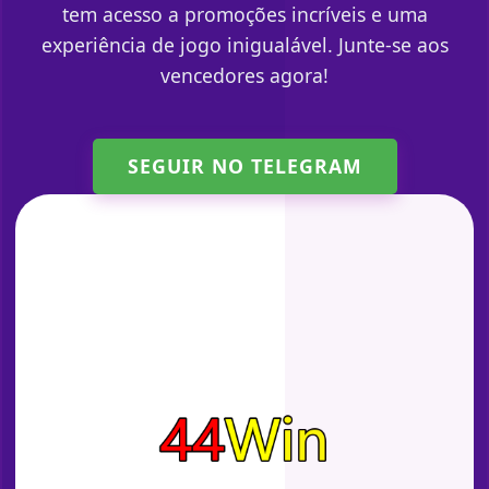
tem acesso a promoções incríveis e uma
experiência de jogo inigualável. Junte-se aos
vencedores agora!
SEGUIR NO TELEGRAM