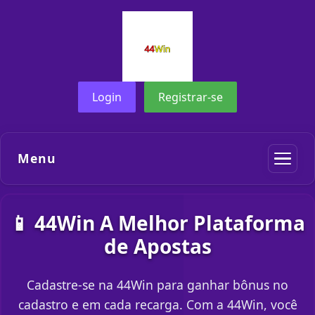
Login
Registrar-se
Menu
📱 44Win A Melhor Plataforma
de Apostas
Cadastre-se na 44Win para ganhar bônus no
cadastro e em cada recarga. Com a 44Win, você