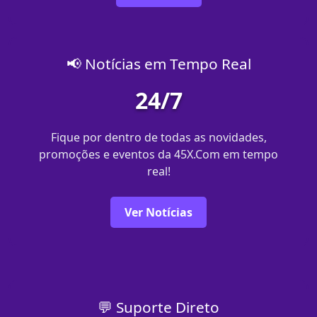
📢 Notícias em Tempo Real
24/7
Fique por dentro de todas as novidades,
promoções e eventos da 45X.Com em tempo
real!
Ver Notícias
💬 Suporte Direto