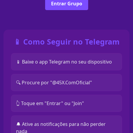
Entrar Grupo
📱 Como Seguir no Telegram
📱 Baixe o app Telegram no seu dispositivo
🔍 Procure por "@45X.ComOficial"
👆 Toque em "Entrar" ou "Join"
🔔 Ative as notificações para não perder
nada