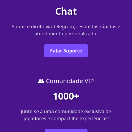
Chat
Suporte direto via Telegram, respostas rápidas e
atendimento personalizado!
Falar Suporte
👥 Comunidade VIP
1000+
Junte-se a uma comunidade exclusiva de
jogadores e compartilhe experiências!