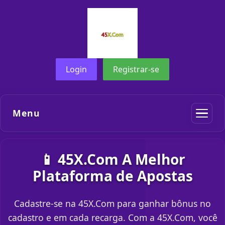
Login
Registrar-se
Menu
📱 45X.Com A Melhor
Plataforma de Apostas
Cadastre-se na 45X.Com para ganhar bônus no
cadastro e em cada recarga. Com a 45X.Com, você