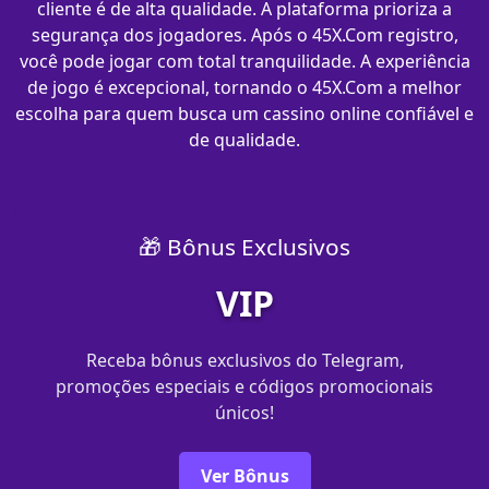
cliente é de alta qualidade. A plataforma prioriza a
segurança dos jogadores. Após o 45X.Com registro,
você pode jogar com total tranquilidade. A experiência
de jogo é excepcional, tornando o 45X.Com a melhor
escolha para quem busca um cassino online confiável e
de qualidade.
🎁 Bônus Exclusivos
VIP
Receba bônus exclusivos do Telegram,
promoções especiais e códigos promocionais
únicos!
Ver Bônus