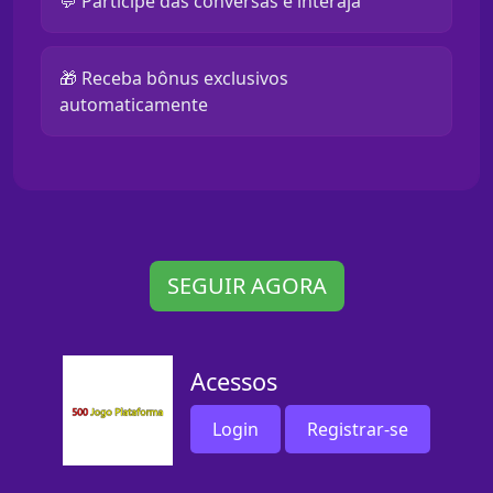
💬 Participe das conversas e interaja
🎁 Receba bônus exclusivos
automaticamente
SEGUIR AGORA
Acessos
Login
Registrar-se