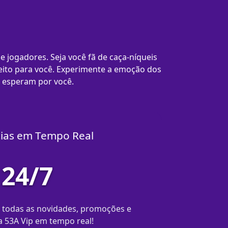
e jogadores. Seja você fã de caça-níqueis
feito para você. Experimente a emoção dos
e esperam por você.
cias em Tempo Real
24/7
e todas as novidades, promoções e
a 53A Vip em tempo real!