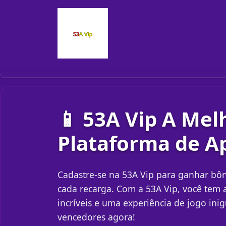
📱 53A Vip A Mel
Plataforma de A
Cadastre-se na 53A Vip para ganhar bô
cada recarga. Com a 53A Vip, você tem
incríveis e uma experiência de jogo inig
vencedores agora!