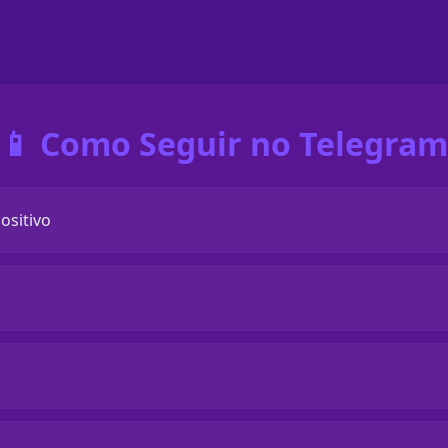
📱 Como Seguir no Telegram
ositivo