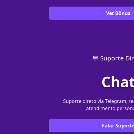
Ver Bônus
💬 Suporte Di
Cha
Suporte direto via Telegram, r
atendimento persona
Falar Suport