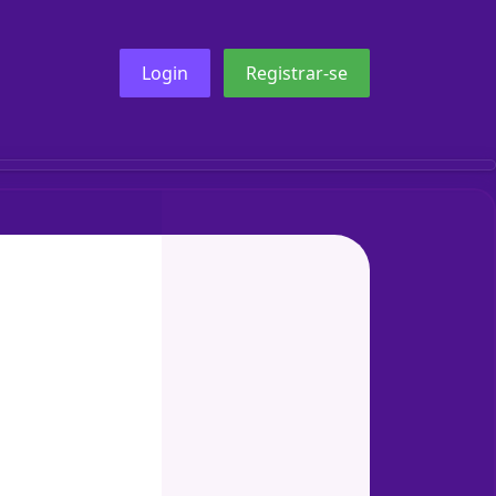
Login
Registrar-se