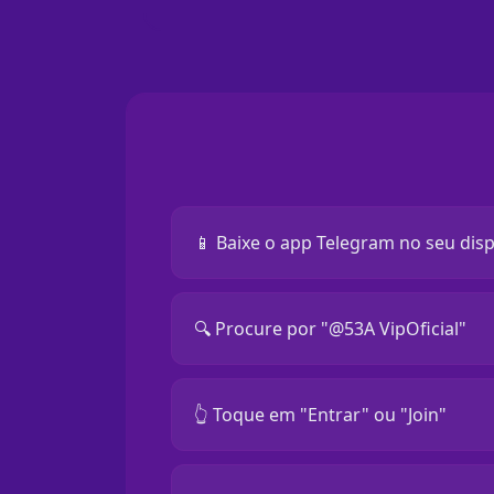
📱 Baixe o app Telegram no seu disp
🔍 Procure por "@53A VipOficial"
👆 Toque em "Entrar" ou "Join"