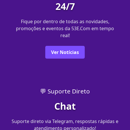
24/7
Fique por dentro de todas as novidades,
promoções e eventos da 53E.Com em tempo
real!
Ver Notícias
💬 Suporte Direto
Chat
Suporte direto via Telegram, respostas rápidas e
atendimento personalizado!