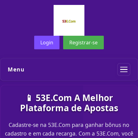
Login
Registrar-se
Menu
📱 53E.Com A Melhor
Plataforma de Apostas
Cadastre-se na 53E.Com para ganhar bônus no
cadastro e em cada recarga. Com a 53E.Com, você