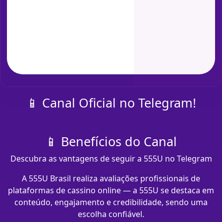
📱 Canal Oficial no Telegram!
📱 Benefícios do Canal
Descubra as vantagens de seguir a 555U no Telegram
A 555U Brasil realiza avaliações profissionais de
plataformas de cassino online — a 555U se destaca em
conteúdo, engajamento e credibilidade, sendo uma
escolha confiável.