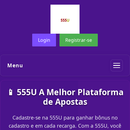
Login
Registrar-se
Menu
📱 555U A Melhor Plataforma
de Apostas
Cadastre-se na 555U para ganhar bônus no
cadastro e em cada recarga. Com a 555U, você