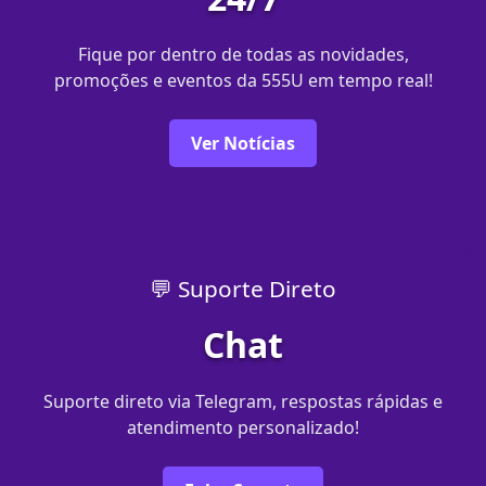
Fique por dentro de todas as novidades,
promoções e eventos da 555U em tempo real!
Ver Notícias
💬 Suporte Direto
Chat
Suporte direto via Telegram, respostas rápidas e
atendimento personalizado!