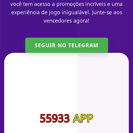
você tem acesso a promoções incríveis e uma
experiência de jogo inigualável. Junte-se aos
vencedores agora!
SEGUIR NO TELEGRAM