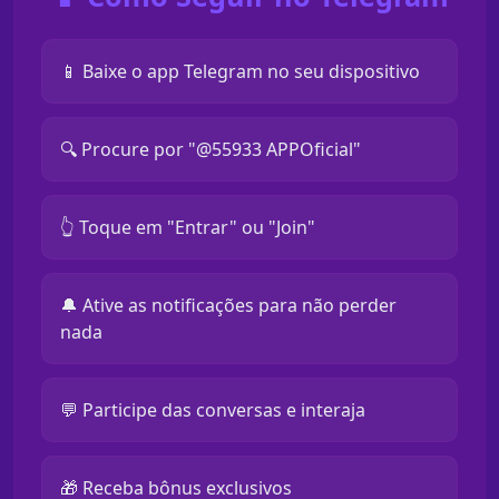
📱 Baixe o app Telegram no seu dispositivo
🔍 Procure por "@55933 APPOficial"
👆 Toque em "Entrar" ou "Join"
🔔 Ative as notificações para não perder
nada
💬 Participe das conversas e interaja
🎁 Receba bônus exclusivos