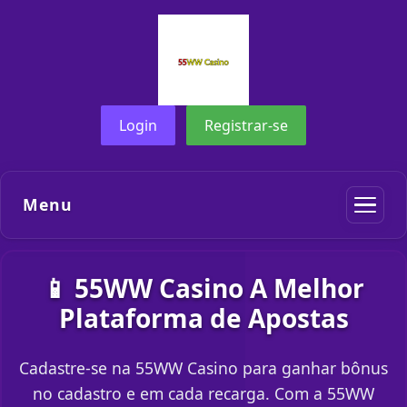
Login
Registrar-se
Menu
📱 55WW Casino A Melhor
Plataforma de Apostas
Cadastre-se na 55WW Casino para ganhar bônus
no cadastro e em cada recarga. Com a 55WW