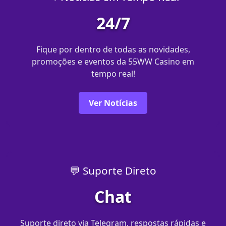
24/7
Fique por dentro de todas as novidades,
promoções e eventos da 55WW Casino em
tempo real!
Ver Notícias
💬 Suporte Direto
Chat
Suporte direto via Telegram, respostas rápidas e