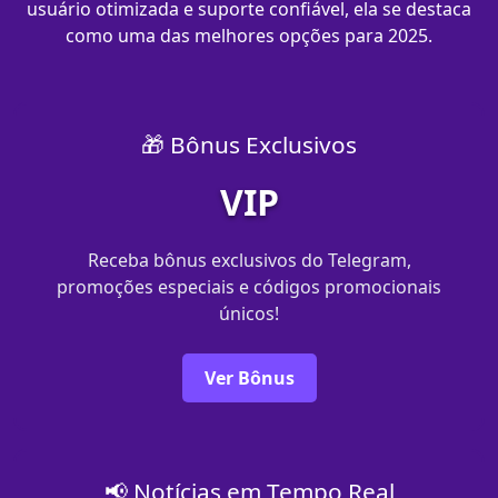
usuário otimizada e suporte confiável, ela se destaca
como uma das melhores opções para 2025.
🎁 Bônus Exclusivos
VIP
Receba bônus exclusivos do Telegram,
promoções especiais e códigos promocionais
únicos!
Ver Bônus
📢 Notícias em Tempo Real