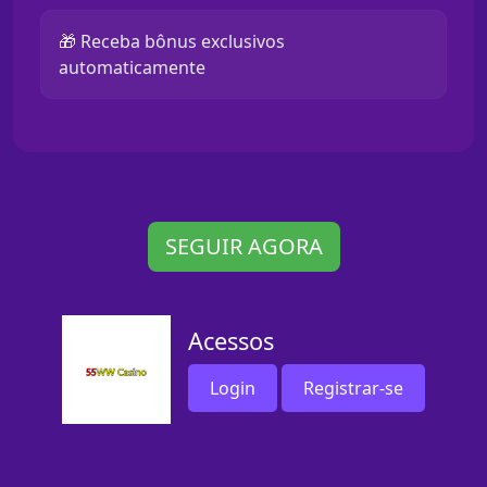
🎁 Receba bônus exclusivos
automaticamente
SEGUIR AGORA
Acessos
Login
Registrar-se