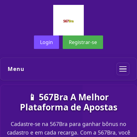
Login
Registrar-se
Menu
📱 567Bra A Melhor
Plataforma de Apostas
Cadastre-se na 567Bra para ganhar bônus no
cadastro e em cada recarga. Com a 567Bra, você