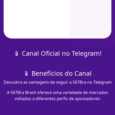
📱 Canal Oficial no Telegram!
📱 Benefícios do Canal
Descubra as vantagens de seguir a 567Bra no Telegram
A 567Bra Brasil oferece uma variedade de mercados
voltados a diferentes perfis de apostadores: