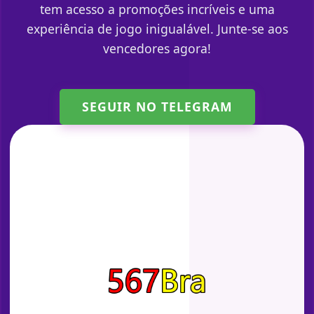
tem acesso a promoções incríveis e uma
experiência de jogo inigualável. Junte-se aos
vencedores agora!
SEGUIR NO TELEGRAM