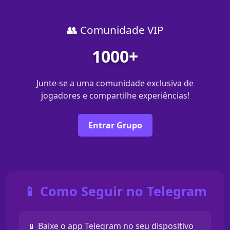
👥 Comunidade VIP
1000+
Junte-se a uma comunidade exclusiva de
jogadores e compartilhe experiências!
Entrar Grupo
📱 Como Seguir no Telegram
📱 Baixe o app Telegram no seu dispositivo