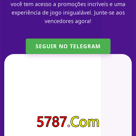
você tem acesso a promoções incríveis e uma
experiência de jogo inigualável. Junte-se aos
vencedores agora!
SEGUIR NO TELEGRAM