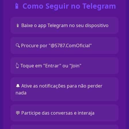
📱 Como Seguir no Telegram
📱 Baixe o app Telegram no seu dispositivo
🔍 Procure por "@5787.ComOficial"
👆 Toque em "Entrar" ou "Join"
🔔 Ative as notificações para não perder
nada
💬 Participe das conversas e interaja