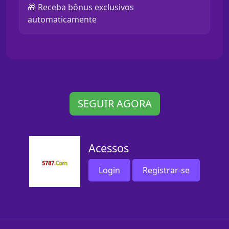
🎁 Receba bônus exclusivos
automaticamente
SEGUIR AGORA
Acessos
Login
Registrar-se