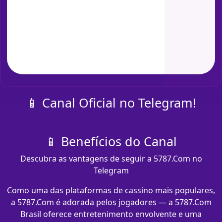
📱 Canal Oficial no Telegram!
📱 Benefícios do Canal
Descubra as vantagens de seguir a 5787.Com no
Telegram
Como uma das plataformas de cassino mais populares,
a 5787.Com é adorada pelos jogadores — a 5787.Com
Brasil oferece entretenimento envolvente e uma