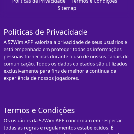
Políticas de Privacidade
Termos e Condições
Sitemap
Políticas de Privacidade
A 57Wim APP valoriza a privacidade de seus usuários e
está empenhada em proteger todas as informações
pessoais fornecidas durante o uso de nossos canais de
comunicação. Todos os dados coletados são utilizados
exclusivamente para fins de melhoria contínua da
experiência de nossos jogadores.
Termos e Condições
Os usuários da 57Wim APP concordam em respeitar
todas as regras e regulamentos estabelecidos. É