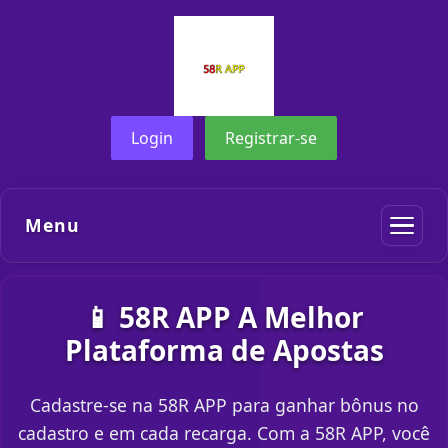
Login
Registrar-se
Menu
📱 58R APP A Melhor
Plataforma de Apostas
Cadastre-se na 58R APP para ganhar bônus no
cadastro e em cada recarga. Com a 58R APP, você