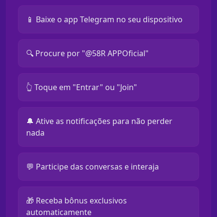
📱 Baixe o app Telegram no seu dispositivo
🔍 Procure por "@58R APPOficial"
👆 Toque em "Entrar" ou "Join"
🔔 Ative as notificações para não perder
nada
💬 Participe das conversas e interaja
🎁 Receba bônus exclusivos
automaticamente