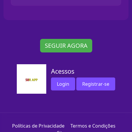
SEGUIR AGORA
Acessos
Login
Registrar-se
Políticas de Privacidade
Termos e Condições