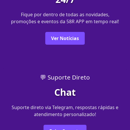
Fique por dentro de todas as novidades,
promoções e eventos da 58R APP em tempo real!
Ver Notícias
💬 Suporte Direto
Chat
Suporte direto via Telegram, respostas rápidas e
atendimento personalizado!