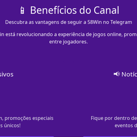
📱 Benefícios do Canal
Descubra as vantagens de seguir a 58Win no Telegram
Win está revolucionando a experiência de jogos online, p
entre jogadores.
sivos
📢 Notí
m, promoções especiais
Fique por dentro d
s únicos!
eventos d