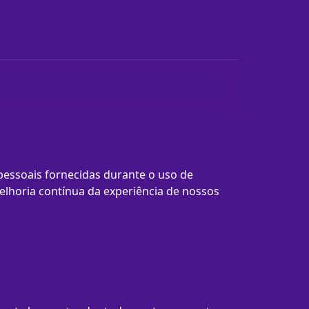
pessoais fornecidas durante o uso de
elhoria contínua da experiência de nossos