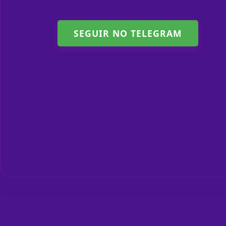
SEGUIR NO TELEGRAM