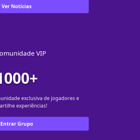
Ver Notícias
Comunidade VIP
1000+
unidade exclusiva de jogadores e
rtilhe experiências!
Entrar Grupo