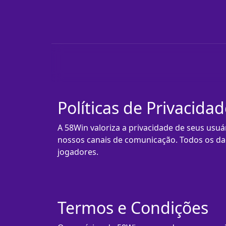
Políticas de Privacida
A 58Win valoriza a privacidade de seus usu
nossos canais de comunicação. Todos os dad
jogadores.
Termos e Condições