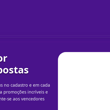
or
postas
s no cadastro e em cada
a promoções incríveis e
unte-se aos vencedores