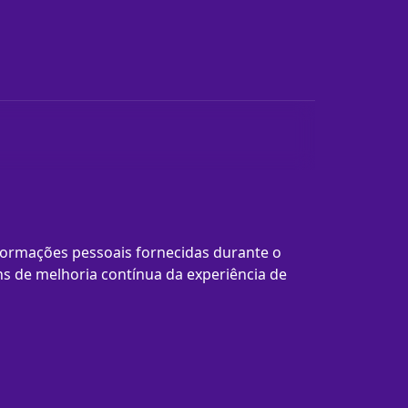
nformações pessoais fornecidas durante o
ns de melhoria contínua da experiência de