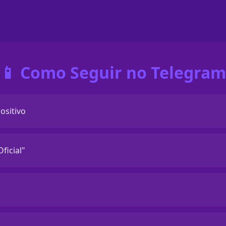
📱 Como Seguir no Telegram
ositivo
ficial"