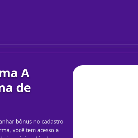
rma A
ma de
ganhar bônus no cadastro
rma, você tem acesso a