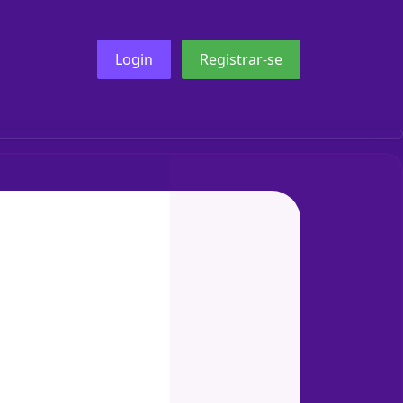
Login
Registrar-se