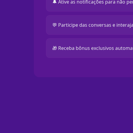
🔔 Ative as notificações para não p
💬 Participe das conversas e interaj
🎁 Receba bônus exclusivos autom