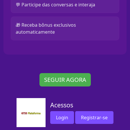
💬 Participe das conversas e interaja
🎁 Receba bônus exclusivos
automaticamente
SEGUIR AGORA
Acessos
Login
Registrar-se