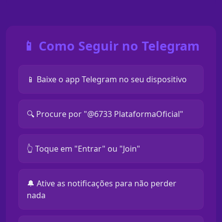
📱 Como Seguir no Telegram
📱 Baixe o app Telegram no seu dispositivo
🔍 Procure por "@6733 PlataformaOficial"
👆 Toque em "Entrar" ou "Join"
🔔 Ative as notificações para não perder
nada