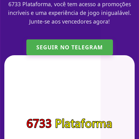
6733 Plataforma, você tem acesso a promoções
incríveis e uma experiência de jogo inigualável.
Junte-se aos vencedores agora!
SEGUIR NO TELEGRAM