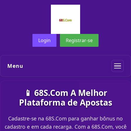
Login
Registrar-se
Menu
📱 68S.Com A Melhor
Plataforma de Apostas
Cadastre-se na 68S.Com para ganhar bônus no
cadastro e em cada recarga. Com a 68S.Com, você