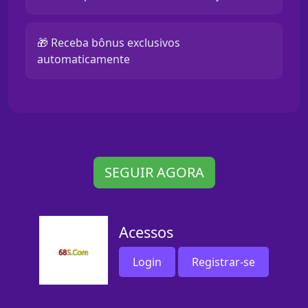
🎁 Receba bônus exclusivos
automaticamente
SEGUIR AGORA
Acessos
Login
Registrar-se