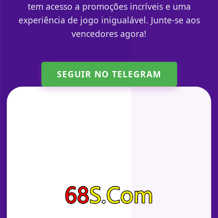
tem acesso a promoções incríveis e uma
experiência de jogo inigualável. Junte-se aos
vencedores agora!
SEGUIR NO TELEGRAM