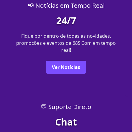
📢 Notícias em Tempo Real
24/7
Fique por dentro de todas as novidades,
promoções e eventos da 68S.Com em tempo
real!
Ver Notícias
💬 Suporte Direto
Chat