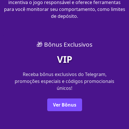
incentiva o jogo responsável e oferece ferramentas
para você monitorar seu comportamento, como limites
de depósito.
🎁 Bônus Exclusivos
VIP
Receba bônus exclusivos do Telegram,
promoções especiais e códigos promocionais
únicos!
Ver Bônus