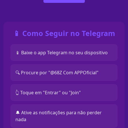
📱 Como Seguir no Telegram
📱 Baixe o app Telegram no seu dispositivo
🔍 Procure por "@68Z Com APPOficial"
👆 Toque em "Entrar" ou "Join"
🔔 Ative as notificações para não perder
nada