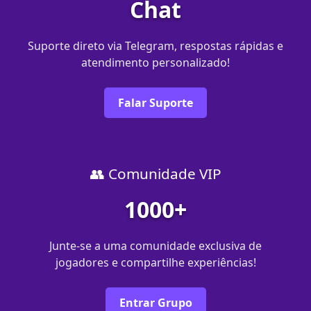
Chat
Suporte direto via Telegram, respostas rápidas e
atendimento personalizado!
Falar Suporte
👥 Comunidade VIP
1000+
Junte-se a uma comunidade exclusiva de
jogadores e compartilhe experiências!
Entrar Grupo