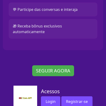
💬 Participe das conversas e interaja
🎁 Receba bônus exclusivos
automaticamente
SEGUIR AGORA
Acessos
Login
Registrar-se