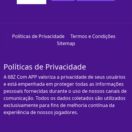
Políticas de Privacidade
Termos e Condições
Sitemap
Políticas de Privacidade
A 68Z Com APP valoriza a privacidade de seus usuários
e está empenhada em proteger todas as informações
pessoais fornecidas durante o uso de nossos canais de
comunicação. Todos os dados coletados são utilizados
exclusivamente para fins de melhoria contínua da
experiência de nossos jogadores.