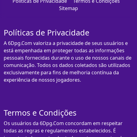
Políticas de Privacidade
Termos e Condições
Sitemap
Políticas de Privacidade
A 6Dpg.Com valoriza a privacidade de seus usuários e
está empenhada em proteger todas as informações
pessoais fornecidas durante o uso de nossos canais de
comunicação. Todos os dados coletados são utilizados
exclusivamente para fins de melhoria contínua da
experiência de nossos jogadores.
Termos e Condições
Os usuários da 6Dpg.Com concordam em respeitar
todas as regras e regulamentos estabelecidos. É