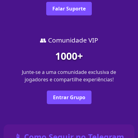
Falar Suporte
👥 Comunidade VIP
1000+
Junte-se a uma comunidade exclusiva de
jogadores e compartilhe experiências!
Entrar Grupo
📱 Como Seguir no Telegram