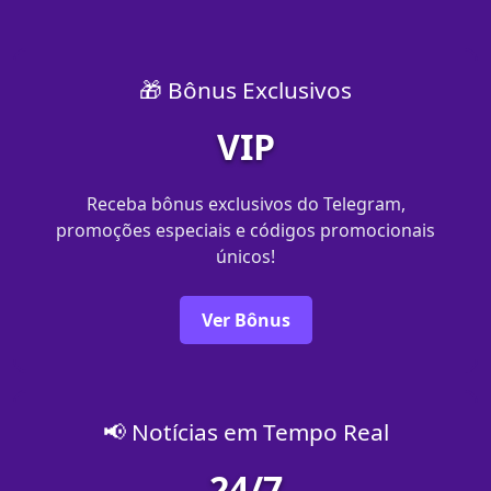
🎁 Bônus Exclusivos
VIP
Receba bônus exclusivos do Telegram,
promoções especiais e códigos promocionais
únicos!
Ver Bônus
📢 Notícias em Tempo Real
24/7