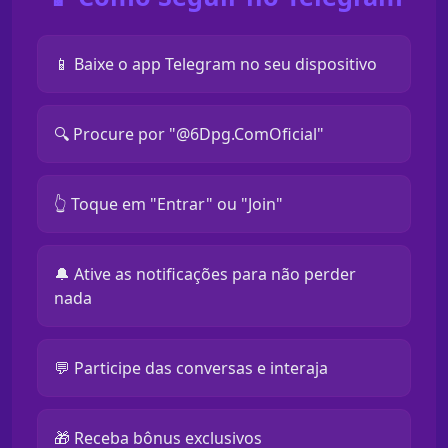
📱 Baixe o app Telegram no seu dispositivo
🔍 Procure por "@6Dpg.ComOficial"
👆 Toque em "Entrar" ou "Join"
🔔 Ative as notificações para não perder
nada
💬 Participe das conversas e interaja
🎁 Receba bônus exclusivos