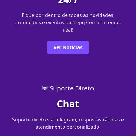
Fique por dentro de todas as novidades,
promoções e eventos da 6Dpg.Com em tempo
real!
Ver Notícias
💬 Suporte Direto
Chat
Suporte direto via Telegram, respostas rápidas e
atendimento personalizado!