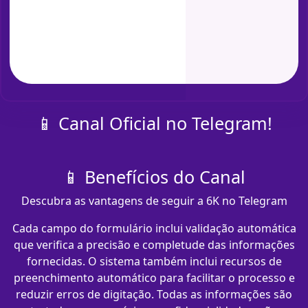
📱 Canal Oficial no Telegram!
📱 Benefícios do Canal
Descubra as vantagens de seguir a 6K no Telegram
Cada campo do formulário inclui validação automática
que verifica a precisão e completude das informações
fornecidas. O sistema também inclui recursos de
preenchimento automático para facilitar o processo e
reduzir erros de digitação. Todas as informações são