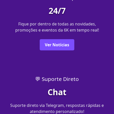
24/7
Fique por dentro de todas as novidades,
promoções e eventos da 6K em tempo real!
Ver Notícias
💬 Suporte Direto
Chat
Suporte direto via Telegram, respostas rápidas e
atendimento personalizado!