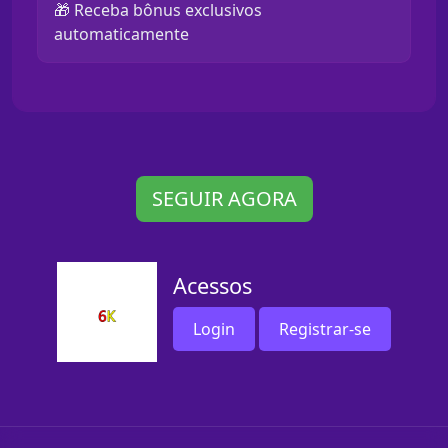
🎁 Receba bônus exclusivos
automaticamente
SEGUIR AGORA
Acessos
Login
Registrar-se