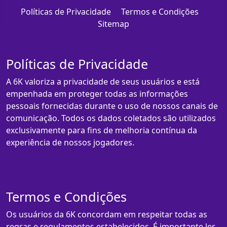
Políticas de Privacidade
Termos e Condições
Sitemap
Políticas de Privacidade
A 6K valoriza a privacidade de seus usuários e está
empenhada em proteger todas as informações
pessoais fornecidas durante o uso de nossos canais de
comunicação. Todos os dados coletados são utilizados
exclusivamente para fins de melhoria contínua da
experiência de nossos jogadores.
Termos e Condições
Os usuários da 6K concordam em respeitar todas as
regras e regulamentos estabelecidos. É importante ler