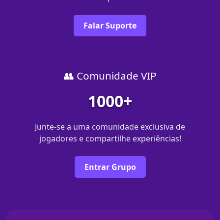
Falar Suporte
👥 Comunidade VIP
1000+
Junte-se a uma comunidade exclusiva de
jogadores e compartilhe experiências!
Entrar Grupo