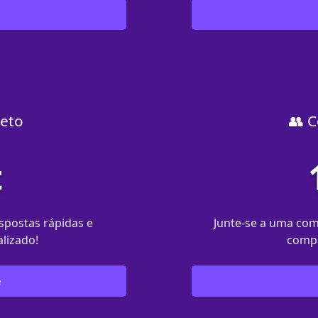
reto
👥 
t
espostas rápidas e
Junte-se a uma com
lizado!
compa
e