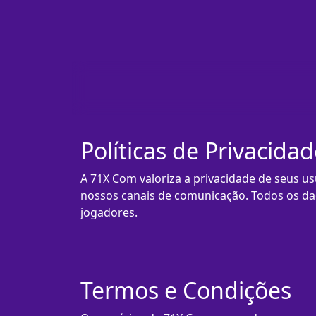
Políticas de Privacida
A 71X Com valoriza a privacidade de seus u
nossos canais de comunicação. Todos os dad
jogadores.
Termos e Condições