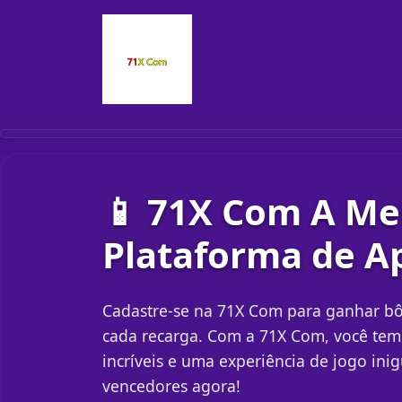
📱 71X Com A Me
Plataforma de A
Cadastre-se na 71X Com para ganhar b
cada recarga. Com a 71X Com, você te
incríveis e uma experiência de jogo inig
vencedores agora!