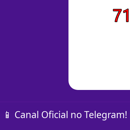
📱 Canal Oficial no Telegram!