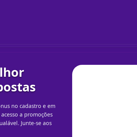
lhor
postas
ônus no cadastro e em
m acesso a promoções
ualável. Junte-se aos