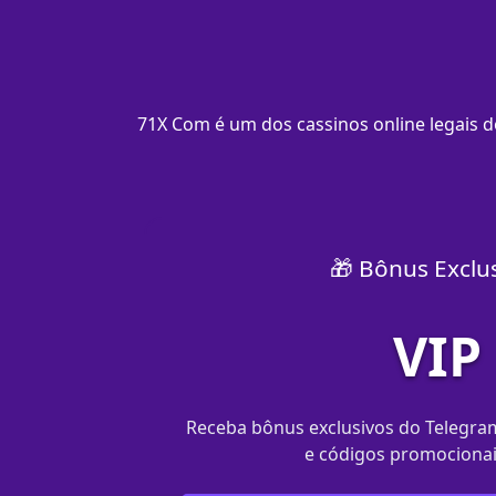
71X Com é um dos cassinos online legais 
🎁 Bônus Exclu
VIP
Receba bônus exclusivos do Telegra
e códigos promocionai