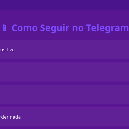
📱 Como Seguir no Telegram
ositivo
erder nada