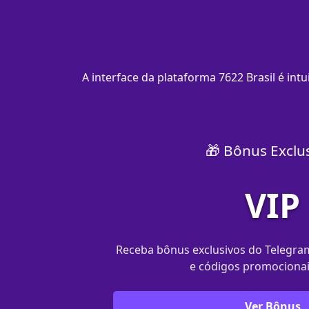
A interface da plataforma 7622 Brasil é intu
🎁 Bônus Exclu
VIP
Receba bônus exclusivos do Telegra
e códigos promocionai
Ver Bônus