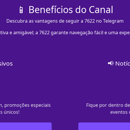
📱 Benefícios do Canal
Descubra as vantagens de seguir a 7622 no Telegram
itiva e amigável; a 7622 garante navegação fácil e uma expe
sivos
📢 Notí
m, promoções especiais
Fique por dentro d
s únicos!
eventos 