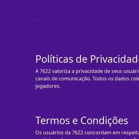
Políticas de Privacida
A 7622 valoriza a privacidade de seus usuá
canais de comunicação. Todos os dados cole
jogadores.
Termos e Condições
Os usuários da 7622 concordam em respeitar