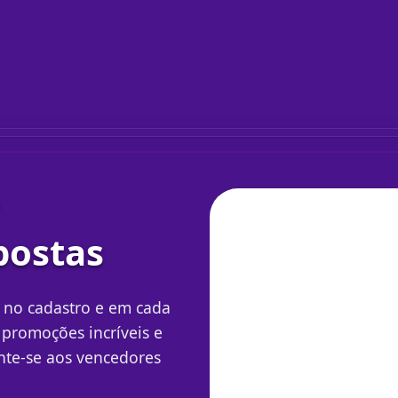
postas
 no cadastro e em cada
 promoções incríveis e
unte-se aos vencedores