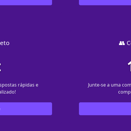
reto
👥 
t
espostas rápidas e
Junte-se a uma com
lizado!
compa
e