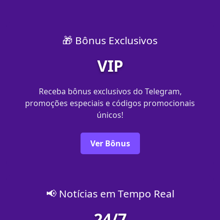
🎁 Bônus Exclusivos
VIP
Receba bônus exclusivos do Telegram,
promoções especiais e códigos promocionais
únicos!
Ver Bônus
📢 Notícias em Tempo Real
24/7