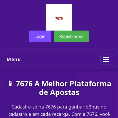
Login
Registrar-se
Menu
📱 7676 A Melhor Plataforma
de Apostas
Cadastre-se na 7676 para ganhar bônus no
cadastro e em cada recarga. Com a 7676, você