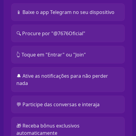
📱 Baixe o app Telegram no seu dispositivo
🔍 Procure por "@7676Oficial"
👆 Toque em "Entrar" ou "Join"
🔔 Ative as notificações para não perder
nada
💬 Participe das conversas e interaja
🎁 Receba bônus exclusivos
automaticamente