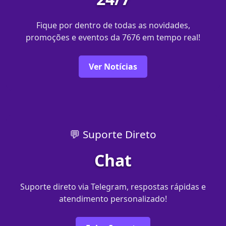
Fique por dentro de todas as novidades,
promoções e eventos da 7676 em tempo real!
Ver Notícias
💬 Suporte Direto
Chat
Suporte direto via Telegram, respostas rápidas e
atendimento personalizado!