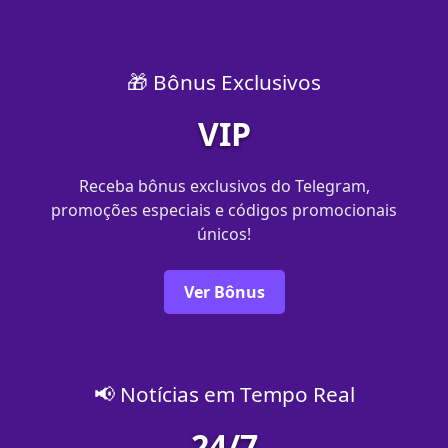
🎁 Bônus Exclusivos
VIP
Receba bônus exclusivos do Telegram,
promoções especiais e códigos promocionais
únicos!
Ver Bônus
📢 Notícias em Tempo Real
24/7