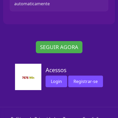
automaticamente
SEGUIR AGORA
Acessos
Login
Registrar-se