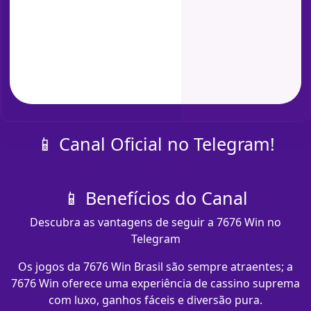
📱 Canal Oficial no Telegram!
📱 Benefícios do Canal
Descubra as vantagens de seguir a 7676 Win no
Telegram
Os jogos da 7676 Win Brasil são sempre atraentes; a
7676 Win oferece uma experiência de cassino suprema
com luxo, ganhos fáceis e diversão pura.