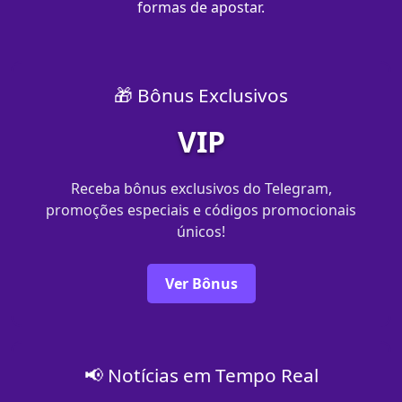
formas de apostar.
🎁 Bônus Exclusivos
VIP
Receba bônus exclusivos do Telegram,
promoções especiais e códigos promocionais
únicos!
Ver Bônus
📢 Notícias em Tempo Real