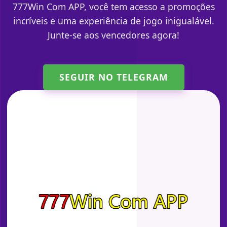
777Win Com APP, você tem acesso a promoções
incríveis e uma experiência de jogo inigualável.
Junte-se aos vencedores agora!
SEGUIR NO TELEGRAM