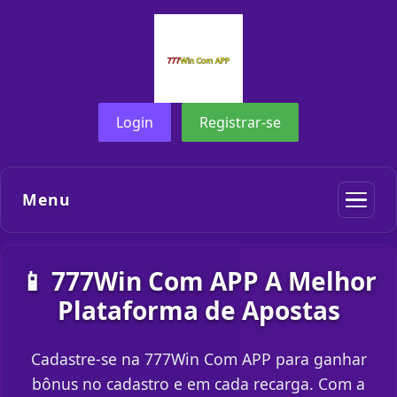
Login
Registrar-se
Menu
📱 777Win Com APP A Melhor
Plataforma de Apostas
Cadastre-se na 777Win Com APP para ganhar
bônus no cadastro e em cada recarga. Com a