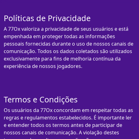
Políticas de Privacidade
A 77Ox valoriza a privacidade de seus usuários e está
empenhada em proteger todas as informações
pessoais fornecidas durante o uso de nossos canais de
comunicação. Todos os dados coletados são utilizados
exclusivamente para fins de melhoria contínua da
experiência de nossos jogadores.
Termos e Condições
Os usuários da 77Ox concordam em respeitar todas as
regras e regulamentos estabelecidos. É importante ler
e entender todos os termos antes de participar de
nossos canais de comunicação. A violação destes