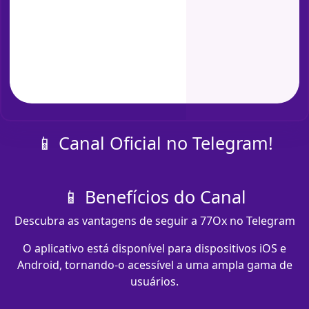
📱 Canal Oficial no Telegram!
📱 Benefícios do Canal
Descubra as vantagens de seguir a 77Ox no Telegram
O aplicativo está disponível para dispositivos iOS e
Android, tornando-o acessível a uma ampla gama de
usuários.