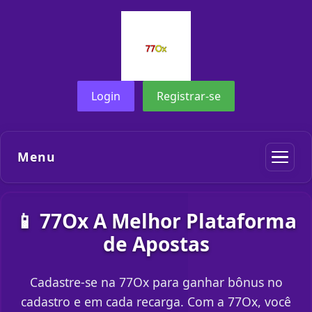
Login
Registrar-se
Menu
📱 77Ox A Melhor Plataforma
de Apostas
Cadastre-se na 77Ox para ganhar bônus no
cadastro e em cada recarga. Com a 77Ox, você