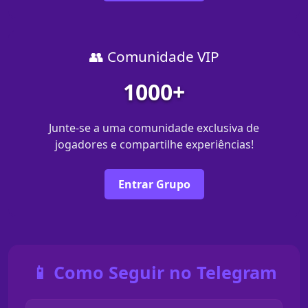
👥 Comunidade VIP
1000+
Junte-se a uma comunidade exclusiva de
jogadores e compartilhe experiências!
Entrar Grupo
📱 Como Seguir no Telegram