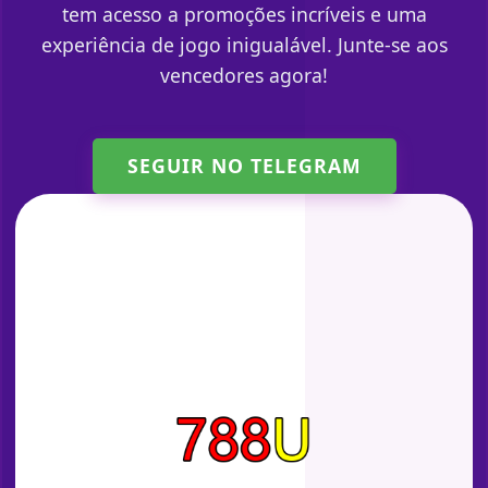
tem acesso a promoções incríveis e uma
experiência de jogo inigualável. Junte-se aos
vencedores agora!
SEGUIR NO TELEGRAM