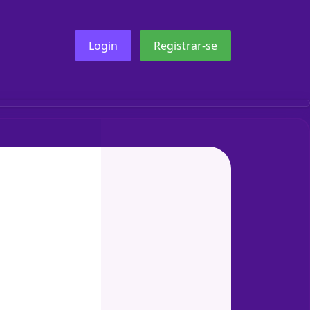
Login
Registrar-se