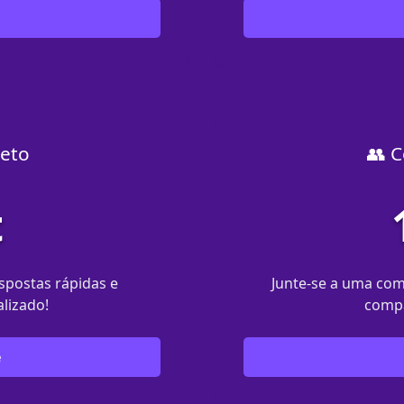
reto
👥 
t
espostas rápidas e
Junte-se a uma com
lizado!
compa
e