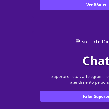
Ver Bônus
💬 Suporte Di
Cha
Suporte direto via Telegram, r
atendimento persona
Falar Suport