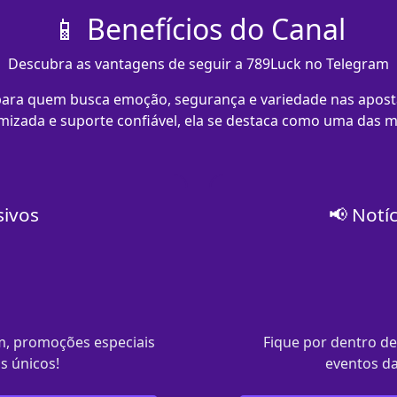
📱 Benefícios do Canal
Descubra as vantagens de seguir a 789Luck no Telegram
para quem busca emoção, segurança e variedade nas apost
imizada e suporte confiável, ela se destaca como uma das 
sivos
📢 Notí
m, promoções especiais
Fique por dentro d
s únicos!
eventos d