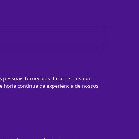
s pessoais fornecidas durante o uso de
elhoria contínua da experiência de nossos