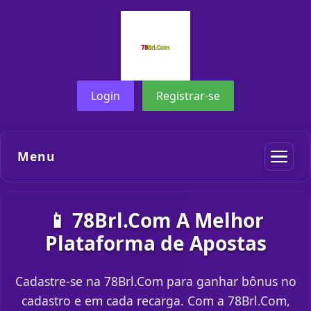
Login
Registrar-se
Menu
📱 78Brl.Com A Melhor
Plataforma de Apostas
Cadastre-se na 78Brl.Com para ganhar bônus no
cadastro e em cada recarga. Com a 78Brl.Com,