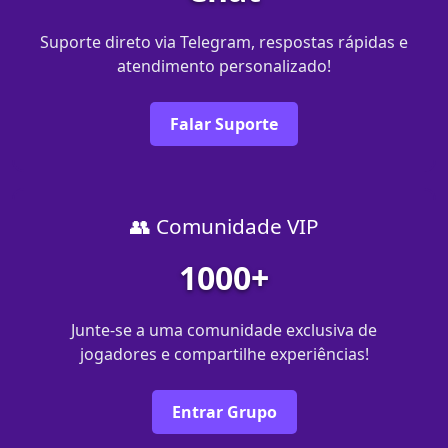
Suporte direto via Telegram, respostas rápidas e
atendimento personalizado!
Falar Suporte
👥 Comunidade VIP
1000+
Junte-se a uma comunidade exclusiva de
jogadores e compartilhe experiências!
Entrar Grupo