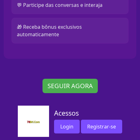
💬 Participe das conversas e interaja
🎁 Receba bônus exclusivos
automaticamente
SEGUIR AGORA
Acessos
Login
Registrar-se