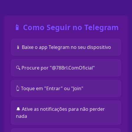
📱 Como Seguir no Telegram
📱 Baixe o app Telegram no seu dispositivo
🔍 Procure por "@78Brl.ComOficial"
👆 Toque em "Entrar" ou "Join"
🔔 Ative as notificações para não perder
nada