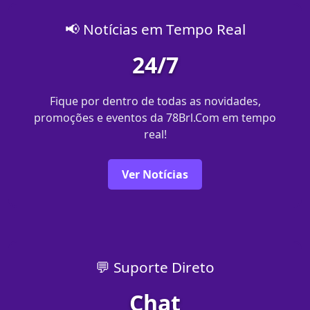
📢 Notícias em Tempo Real
24/7
Fique por dentro de todas as novidades,
promoções e eventos da 78Brl.Com em tempo
real!
Ver Notícias
💬 Suporte Direto
Chat