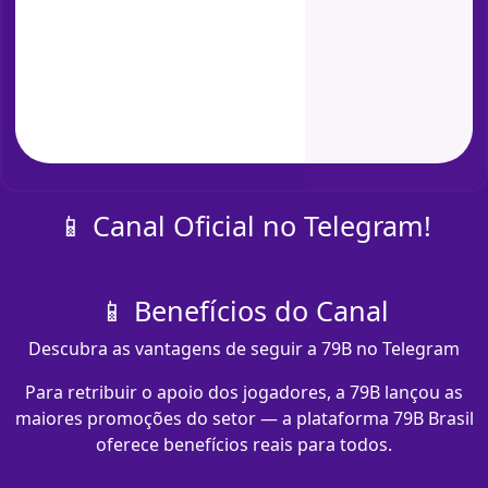
📱 Canal Oficial no Telegram!
📱 Benefícios do Canal
Descubra as vantagens de seguir a 79B no Telegram
Para retribuir o apoio dos jogadores, a 79B lançou as
maiores promoções do setor — a plataforma 79B Brasil
oferece benefícios reais para todos.