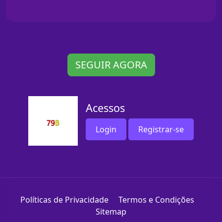
SEGUIR AGORA
Acessos
Login
Registrar-se
Políticas de Privacidade
Termos e Condições
Sitemap