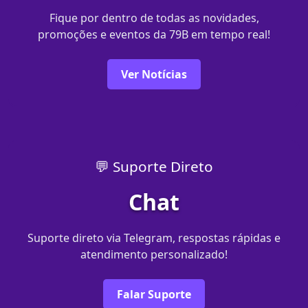
Fique por dentro de todas as novidades,
promoções e eventos da 79B em tempo real!
Ver Notícias
💬 Suporte Direto
Chat
Suporte direto via Telegram, respostas rápidas e
atendimento personalizado!
Falar Suporte