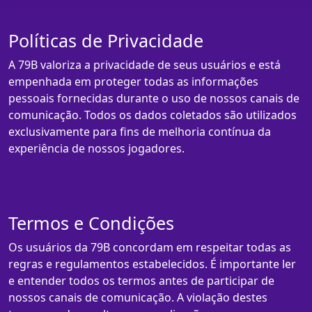
Políticas de Privacidade
A 79B valoriza a privacidade de seus usuários e está
empenhada em proteger todas as informações
pessoais fornecidas durante o uso de nossos canais de
comunicação. Todos os dados coletados são utilizados
exclusivamente para fins de melhoria contínua da
experiência de nossos jogadores.
Termos e Condições
Os usuários da 79B concordam em respeitar todas as
regras e regulamentos estabelecidos. É importante ler
e entender todos os termos antes de participar de
nossos canais de comunicação. A violação destes