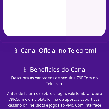
📱 Canal Oficial no Telegram!
📱 Benefícios do Canal
Descubra as vantagens de seguir a 79F.Com no
Telegram
Antes de falarmos sobre o login, vale lembrar que a
79F.Com é uma plataforma de apostas esportivas,
cassino online, slots e jogos ao vivo. Com interface