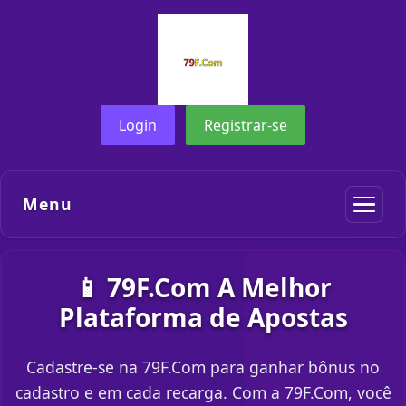
Login
Registrar-se
Menu
📱 79F.Com A Melhor
Plataforma de Apostas
Cadastre-se na 79F.Com para ganhar bônus no
cadastro e em cada recarga. Com a 79F.Com, você