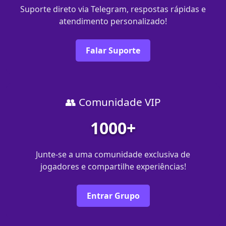
Suporte direto via Telegram, respostas rápidas e
atendimento personalizado!
Falar Suporte
👥 Comunidade VIP
1000+
Junte-se a uma comunidade exclusiva de
jogadores e compartilhe experiências!
Entrar Grupo