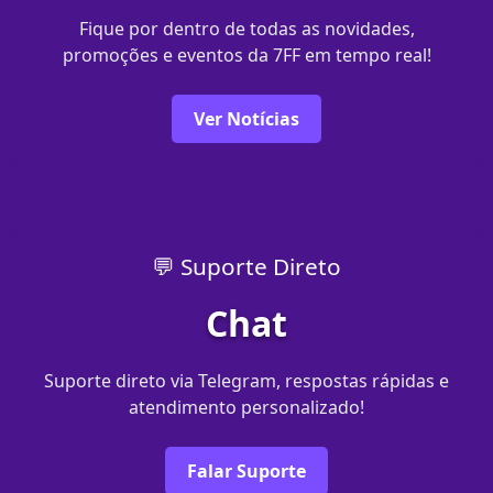
Fique por dentro de todas as novidades,
promoções e eventos da 7FF em tempo real!
Ver Notícias
💬 Suporte Direto
Chat
Suporte direto via Telegram, respostas rápidas e
atendimento personalizado!
Falar Suporte