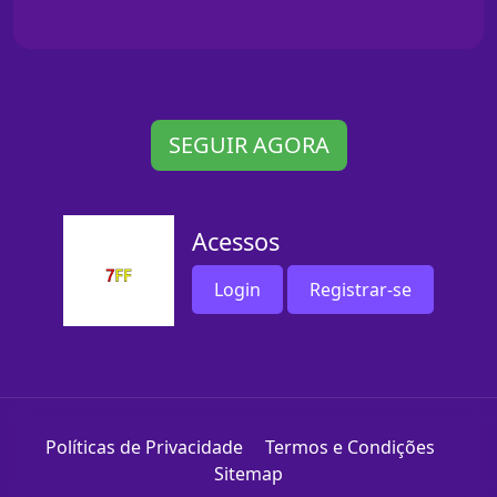
SEGUIR AGORA
Acessos
Login
Registrar-se
Políticas de Privacidade
Termos e Condições
Sitemap