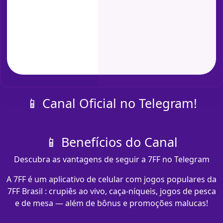
📱 Canal Oficial no Telegram!
📱 Benefícios do Canal
Descubra as vantagens de seguir a 7FF no Telegram
A 7FF é um aplicativo de celular com jogos populares da
7FF Brasil : crupiês ao vivo, caça-níqueis, jogos de pesca
e de mesa — além de bônus e promoções malucas!