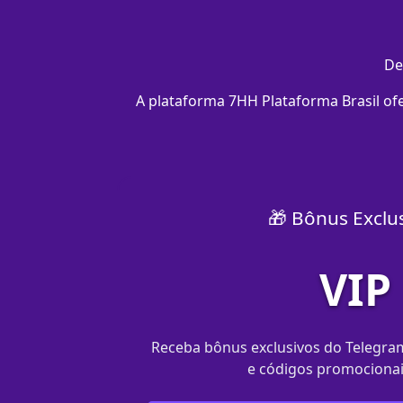
De
A plataforma 7HH Plataforma Brasil of
🎁 Bônus Exclu
VIP
Receba bônus exclusivos do Telegra
e códigos promocionai