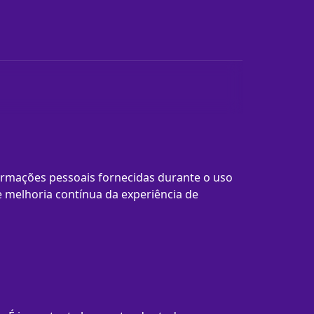
ormações pessoais fornecidas durante o uso
e melhoria contínua da experiência de