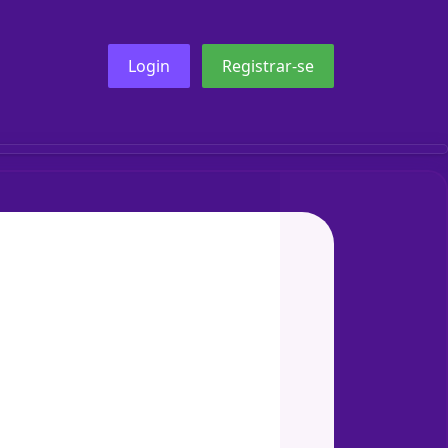
Login
Registrar-se