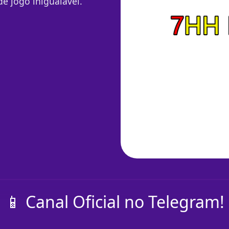
e jogo inigualável.
📱 Canal Oficial no Telegram!