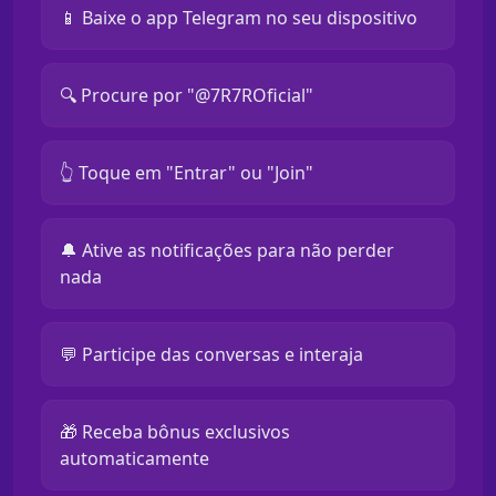
📱 Baixe o app Telegram no seu dispositivo
🔍 Procure por "@7R7ROficial"
👆 Toque em "Entrar" ou "Join"
🔔 Ative as notificações para não perder
nada
💬 Participe das conversas e interaja
🎁 Receba bônus exclusivos
automaticamente