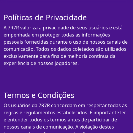
Políticas de Privacidade
A 7R7R valoriza a privacidade de seus usuários e está
empenhada em proteger todas as informações
pessoais fornecidas durante o uso de nossos canais de
comunicação. Todos os dados coletados são utilizados
exclusivamente para fins de melhoria contínua da
experiência de nossos jogadores.
Termos e Condições
Os usuários da 7R7R concordam em respeitar todas as
regras e regulamentos estabelecidos. É importante ler
e entender todos os termos antes de participar de
nossos canais de comunicação. A violação destes