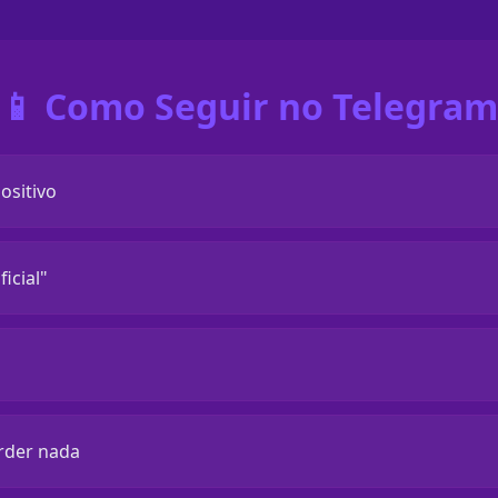
📱 Como Seguir no Telegram
ositivo
icial"
erder nada