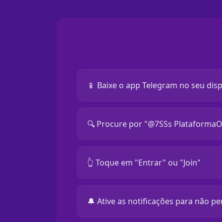
📱 Baixe o app Telegram no seu disp
🔍 Procure por "@7SSs PlataformaOf
👆 Toque em "Entrar" ou "Join"
🔔 Ative as notificações para não p