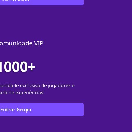
Comunidade VIP
1000+
unidade exclusiva de jogadores e
rtilhe experiências!
Entrar Grupo