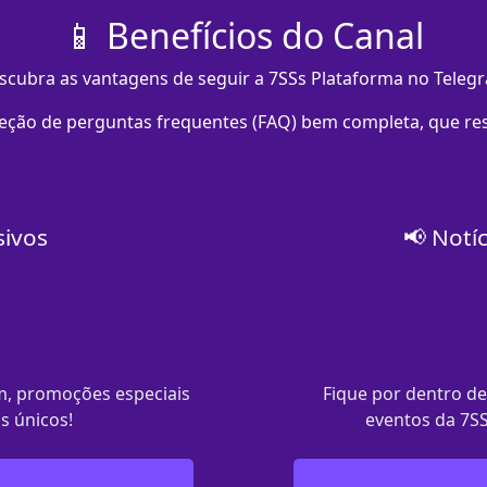
📱 Benefícios do Canal
scubra as vantagens de seguir a 7SSs Plataforma no Teleg
seção de perguntas frequentes (FAQ) bem completa, que re
sivos
📢 Notí
m, promoções especiais
Fique por dentro d
s únicos!
eventos da 7S