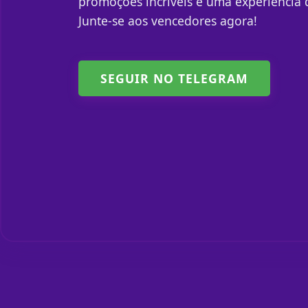
promoções incríveis e uma experiência d
Junte-se aos vencedores agora!
SEGUIR NO TELEGRAM