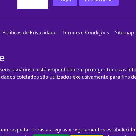
Políticas de Privacidade
Termos e Condições
Sitemap
de
e seus usuários e está empenhada em proteger todas as in
dados coletados são utilizados exclusivamente para fins d
m respeitar todas as regras e regulamentos estabelecidos