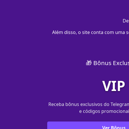
De
Além disso, o site conta com uma 
🎁 Bônus Exclu
VIP
Receba bônus exclusivos do Telegra
e códigos promocionai
Ver Bônus