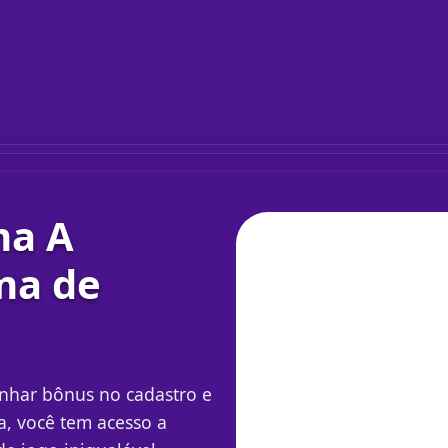
ma A
ma de
anhar bônus no cadastro e
, você tem acesso a