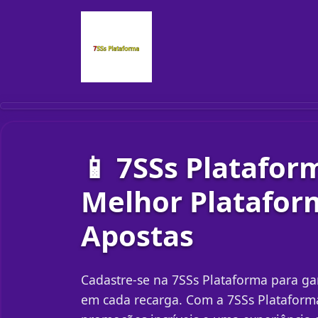
📱 7SSs Platafor
Melhor Platafor
Apostas
Cadastre-se na 7SSs Plataforma para g
em cada recarga. Com a 7SSs Plataforma