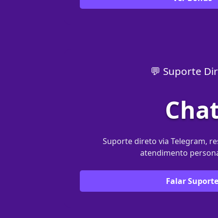
💬 Suporte Di
Cha
Suporte direto via Telegram, r
atendimento persona
Falar Suport